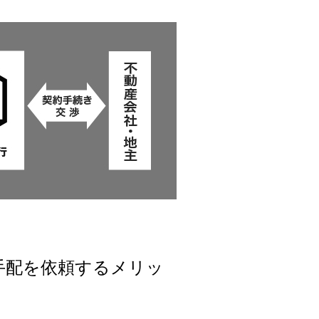
手配を依頼するメリッ