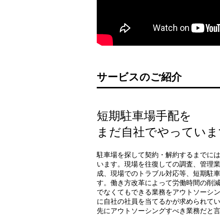
サービスのご紹介
短期駐車場手配を
まだ自社でやっていま
駐車場を探して契約・解約するまでに
います。現場を往復しての調査、管理
成、現場でのトラブル対応等、短期駐
す。働き方改革によって労働時間の削
でなくてもできる業務をアウトソーシ
に自社の社員を当てるかが求められて
先にアウトソーシングすべき業務だと