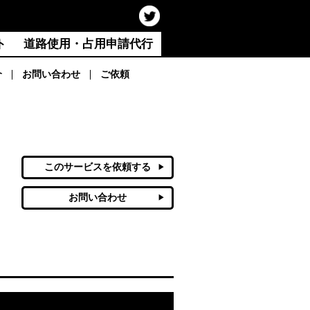
ト
道路使用・占用申請代行
介
お問い合わせ
ご依頼
このサービスを依頼する
お問い合わせ