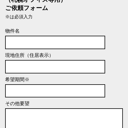
ご依頼フォーム
※は必須入力
物件名
現地住所（住居表示）
希望期間
※
その他要望