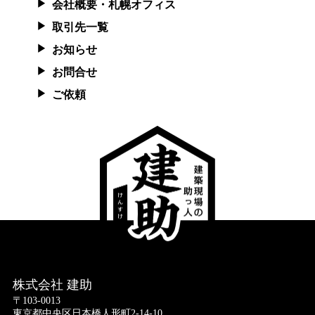
会社概要・札幌オフィス
取引先一覧
お知らせ
お問合せ
ご依頼
株式会社 建助
〒103-0013
東京都中央区日本橋人形町2-14-10