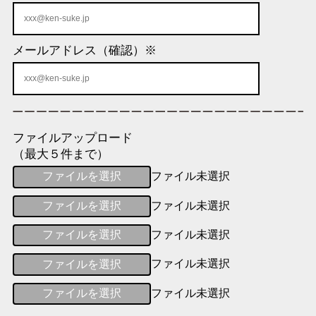
メールアドレス（確認）
※
ファイルアップロード
（最大５件まで）
ファイルを選択
ファイル未選択
ファイルを選択
ファイル未選択
ファイルを選択
ファイル未選択
ファイルを選択
ファイル未選択
ファイルを選択
ファイル未選択