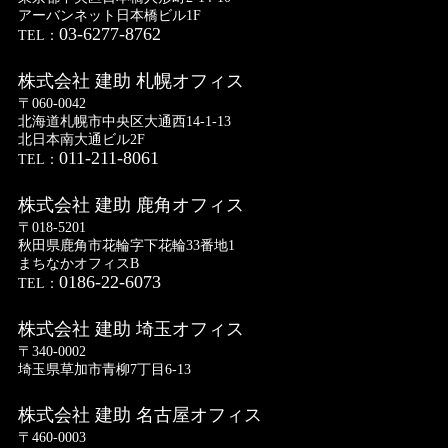
アーバンネット日本橋ビル1F
03-6277-8762
TEL：
株式会社 建助 札幌オフィス
〒060-0042
北海道札幌市中央区大通西14-1-13
北日本南大通ビル2F
011-211-8061
TEL：
株式会社 建助 鹿角オフィス
〒018-5201
秋田県鹿角市花輪字下花輪33番地1
まちなかオフィスB
0186-22-6073
TEL：
株式会社 建助 埼玉オフィス
〒340-0002
埼玉県草加市青柳7丁目6-13
株式会社 建助 名古屋オフィス
〒460-0003