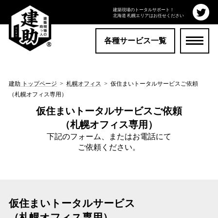
建築現場のトータルサポート！
北海道 札幌エリアはお任せください
各種サービス一覧
建助 トップページ
>
札幌オフィス
>
仮住まいトータルサービスご依頼
（札幌オフィス専用）
仮住まいトータルサービスご依頼
（札幌オフィス専用）
下記のフォーム、またはお電話にて
ご依頼ください。
仮住まいトータルサービス
（札幌オフィス専用）