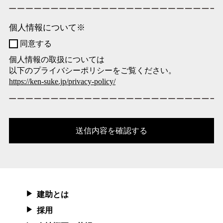
個人情報について
※
同意する
個人情報の取扱については
以下のプライバシーポリシーを
ご覧ください。
https://ken-suke.jp/privacy-policy/
建助とは
採用