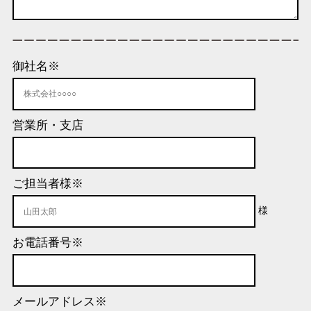
御社名
※
営業所・支店
ご担当者様
※
様
お電話番号
※
メールアドレス
※